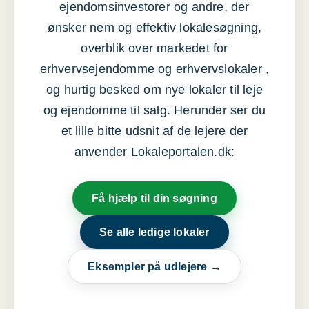
ejendomsinvestorer og andre, der
ønsker nem og effektiv lokalesøgning,
overblik over markedet for
erhvervsejendomme og erhvervslokaler ,
og hurtig besked om nye lokaler til leje
og ejendomme til salg. Herunder ser du
et lille bitte udsnit af de lejere der
anvender Lokaleportalen.dk:
Få hjælp til din søgning
Se alle ledige lokaler
Eksempler på udlejere →