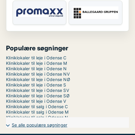
Populære søgninger
Kliniklokaler til leje i Odense C
Kliniklokaler til leje i Odense M
Kliniklokaler til leje i Odense N
Kliniklokaler til leje i Odense NV
Kliniklokaler til leje i Odense NØ
Kliniklokaler til leje i Odense S
Kliniklokaler til leje i Odense SV
Kliniklokaler til leje i Odense SØ
Kliniklokaler til leje i Odense V
Kliniklokaler til salg i Odense C
Kliniklokaler til salg i Odense M
Kliniklokaler til salg i Odense N
Kliniklokaler til salg i Odense NV
Se alle populære søgninger
Kliniklokaler til salg i Odense NØ
Kliniklokaler til salg i Odense S