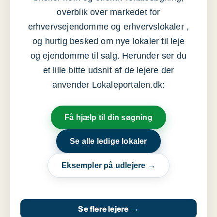
overblik over markedet for
erhvervsejendomme og erhvervslokaler ,
og hurtig besked om nye lokaler til leje
og ejendomme til salg. Herunder ser du
et lille bitte udsnit af de lejere der
anvender Lokaleportalen.dk:
Få hjælp til din søgning
Se alle ledige lokaler
Eksempler på udlejere →
Se flere lejere
→