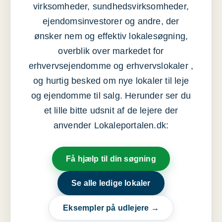
virksomheder, sundhedsvirksomheder,
ejendomsinvestorer og andre, der
ønsker nem og effektiv lokalesøgning,
overblik over markedet for
erhvervsejendomme og erhvervslokaler ,
og hurtig besked om nye lokaler til leje
og ejendomme til salg. Herunder ser du
et lille bitte udsnit af de lejere der
anvender Lokaleportalen.dk:
Få hjælp til din søgning
Se alle ledige lokaler
Eksempler på udlejere →