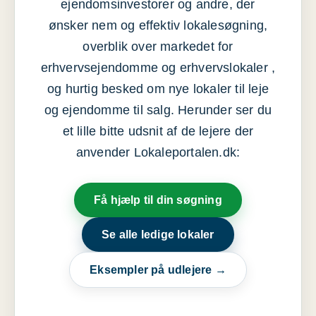
ejendomsinvestorer og andre, der
ønsker nem og effektiv lokalesøgning,
overblik over markedet for
erhvervsejendomme og erhvervslokaler ,
og hurtig besked om nye lokaler til leje
og ejendomme til salg. Herunder ser du
et lille bitte udsnit af de lejere der
anvender Lokaleportalen.dk:
Få hjælp til din søgning
Se alle ledige lokaler
Eksempler på udlejere →