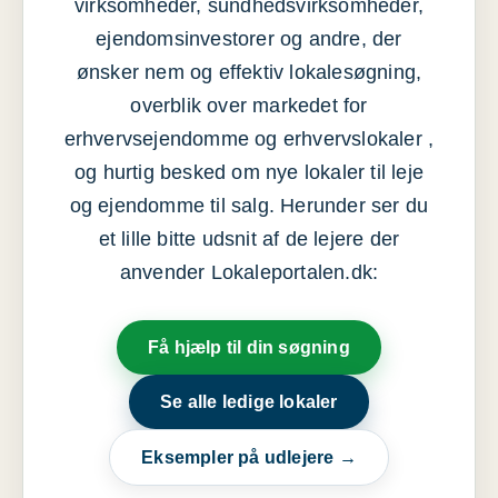
virksomheder, sundhedsvirksomheder,
ejendomsinvestorer og andre, der
ønsker nem og effektiv lokalesøgning,
overblik over markedet for
erhvervsejendomme og erhvervslokaler ,
og hurtig besked om nye lokaler til leje
og ejendomme til salg. Herunder ser du
et lille bitte udsnit af de lejere der
anvender Lokaleportalen.dk:
Få hjælp til din søgning
Se alle ledige lokaler
Eksempler på udlejere →