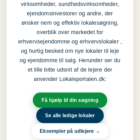
virksomheder, sundhedsvirksomheder,
ejendomsinvestorer og andre, der
ønsker nem og effektiv lokalesøgning,
overblik over markedet for
erhvervsejendomme og erhvervslokaler ,
og hurtig besked om nye lokaler til leje
og ejendomme til salg. Herunder ser du
et lille bitte udsnit af de lejere der
anvender Lokaleportalen.dk:
Få hjælp til din søgning
Se alle ledige lokaler
Eksempler på udlejere →