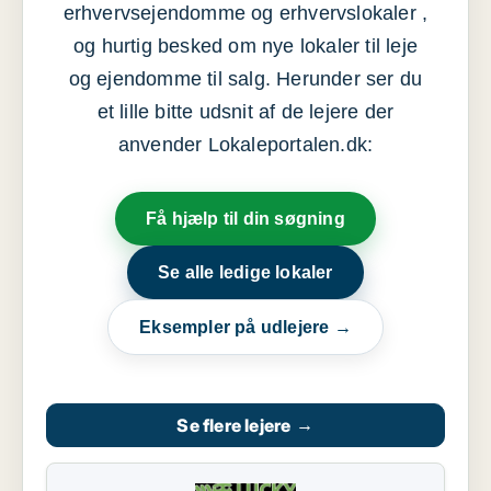
erhvervsejendomme og erhvervslokaler ,
og hurtig besked om nye lokaler til leje
og ejendomme til salg. Herunder ser du
et lille bitte udsnit af de lejere der
anvender Lokaleportalen.dk:
Få hjælp til din søgning
Se alle ledige lokaler
Eksempler på udlejere →
Se flere lejere
→