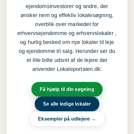
ejendomsinvestorer og andre, der
ønsker nem og effektiv lokalesøgning,
overblik over markedet for
erhvervsejendomme og erhvervslokaler ,
og hurtig besked om nye lokaler til leje
og ejendomme til salg. Herunder ser du
et lille bitte udsnit af de lejere der
anvender Lokaleportalen.dk:
Få hjælp til din søgning
Se alle ledige lokaler
Eksempler på udlejere →