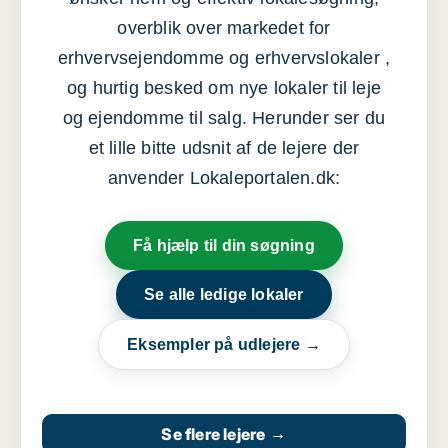
overblik over markedet for
erhvervsejendomme og erhvervslokaler ,
og hurtig besked om nye lokaler til leje
og ejendomme til salg. Herunder ser du
et lille bitte udsnit af de lejere der
anvender Lokaleportalen.dk:
Få hjælp til din søgning
Se alle ledige lokaler
Eksempler på udlejere →
Se flere lejere
→