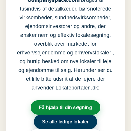
bruges af
tusindvis af detailkæder, børsnoterede
virksomheder, sundhedsvirksomheder,
ejendomsinvestorer og andre, der
ønsker nem og effektiv lokalesøgning,
overblik over markedet for
erhvervsejendomme og erhvervslokaler ,
og hurtig besked om nye lokaler til leje
og ejendomme til salg. Herunder ser du
et lille bitte udsnit af de lejere der
anvender Lokaleportalen.dk:
Få hjælp til din søgning
Se alle ledige lokaler