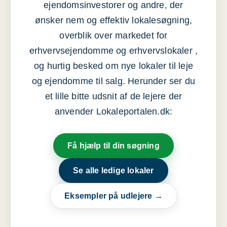
ejendomsinvestorer og andre, der
ønsker nem og effektiv lokalesøgning,
overblik over markedet for
erhvervsejendomme og erhvervslokaler ,
og hurtig besked om nye lokaler til leje
og ejendomme til salg. Herunder ser du
et lille bitte udsnit af de lejere der
anvender Lokaleportalen.dk:
Få hjælp til din søgning
Se alle ledige lokaler
Eksempler på udlejere →