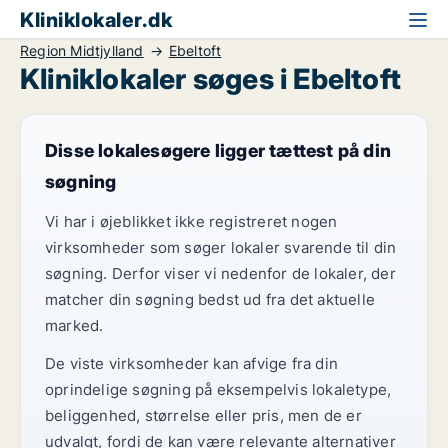
Kliniklokaler.dk
Region Midtjylland
Ebeltoft
Kliniklokaler søges i Ebeltoft
Disse lokalesøgere ligger tættest på din
søgning
Vi har i øjeblikket ikke registreret nogen
virksomheder som søger lokaler svarende til din
søgning. Derfor viser vi nedenfor de lokaler, der
matcher din søgning bedst ud fra det aktuelle
marked.
De viste virksomheder kan afvige fra din
oprindelige søgning på eksempelvis lokaletype,
beliggenhed, størrelse eller pris, men de er
udvalgt, fordi de kan være relevante alternativer