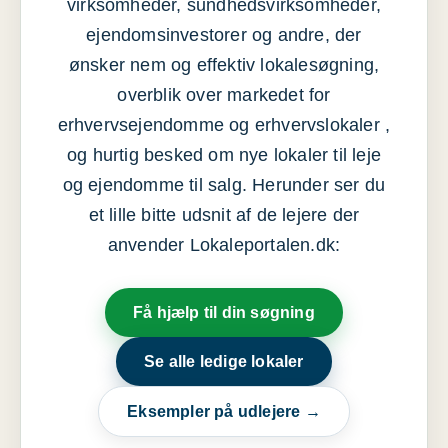
virksomheder, sundhedsvirksomheder,
ejendomsinvestorer og andre, der
ønsker nem og effektiv lokalesøgning,
overblik over markedet for
erhvervsejendomme og erhvervslokaler ,
og hurtig besked om nye lokaler til leje
og ejendomme til salg. Herunder ser du
et lille bitte udsnit af de lejere der
anvender Lokaleportalen.dk:
Få hjælp til din søgning
Se alle ledige lokaler
Eksempler på udlejere →