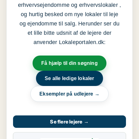
erhvervsejendomme og erhvervslokaler ,
og hurtig besked om nye lokaler til leje
og ejendomme til salg. Herunder ser du
et lille bitte udsnit af de lejere der
anvender Lokaleportalen.dk:
Få hjælp til din søgning
Se alle ledige lokaler
Eksempler på udlejere →
Se flere lejere
→