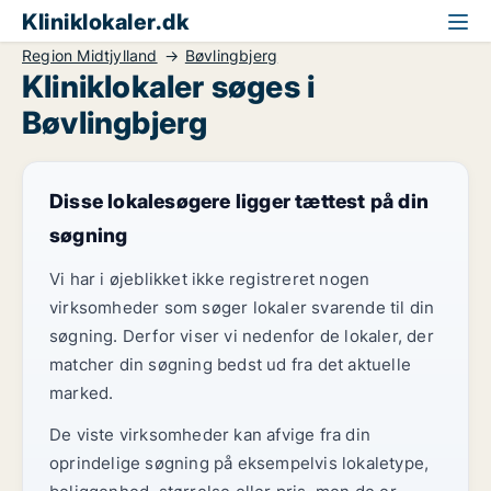
Kliniklokaler.dk
Region Midtjylland
Bøvlingbjerg
Kliniklokaler søges i
Bøvlingbjerg
Disse lokalesøgere ligger tættest på din
søgning
Vi har i øjeblikket ikke registreret nogen
virksomheder som søger lokaler svarende til din
søgning. Derfor viser vi nedenfor de lokaler, der
matcher din søgning bedst ud fra det aktuelle
marked.
De viste virksomheder kan afvige fra din
oprindelige søgning på eksempelvis lokaletype,