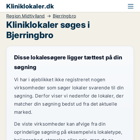
Kliniklokaler.dk
Region Midtjylland
Bjerringbro
Kliniklokaler søges i
Bjerringbro
Disse lokalesøgere ligger tættest på din
søgning
Vi har i øjeblikket ikke registreret nogen
virksomheder som søger lokaler svarende til din
søgning. Derfor viser vi nedenfor de lokaler, der
matcher din søgning bedst ud fra det aktuelle
marked.
De viste virksomheder kan afvige fra din
oprindelige søgning på eksempelvis lokaletype,