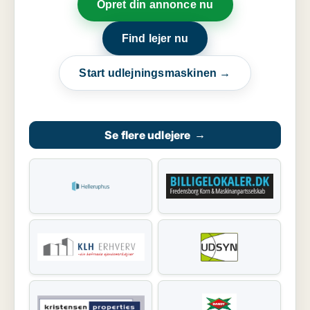
Opret din annonce nu
Find lejer nu
Start udlejningsmaskinen →
Se flere udlejere
→