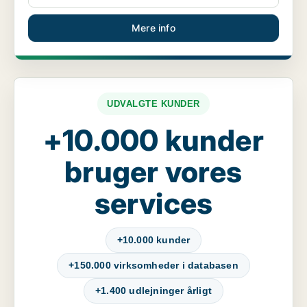
Mere info
UDVALGTE KUNDER
+10.000 kunder
bruger vores
services
+10.000 kunder
+150.000 virksomheder i databasen
+1.400 udlejninger årligt