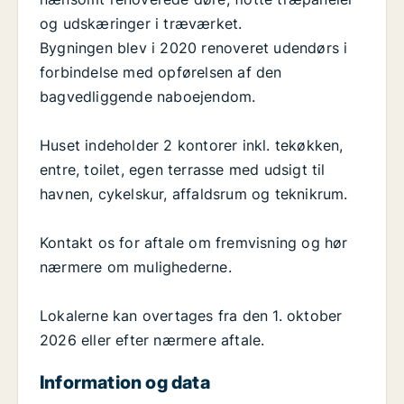
og udskæringer i træværket.
Bygningen blev i 2020 renoveret udendørs i
forbindelse med opførelsen af den
bagvedliggende naboejendom.
Huset indeholder 2 kontorer inkl. tekøkken,
entre, toilet, egen terrasse med udsigt til
havnen, cykelskur, affaldsrum og teknikrum.
Kontakt os for aftale om fremvisning og hør
nærmere om mulighederne.
Lokalerne kan overtages fra den 1. oktober
2026 eller efter nærmere aftale.
Information og data